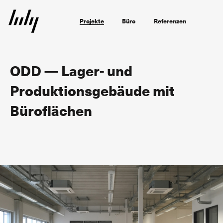
Projekte
Büro
Referenzen
ODD — Lager- und
Produktionsgebäude mit
Büroflächen