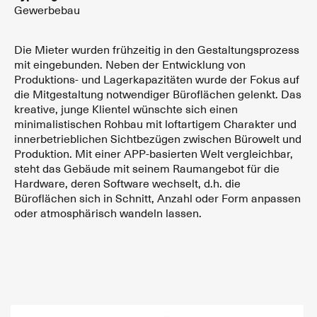
Gewerbebau
Die Mieter wurden frühzeitig in den Gestaltungsprozess
mit eingebunden. Neben der Entwicklung von
Produktions- und Lagerkapazitäten wurde der Fokus auf
die Mitgestaltung notwendiger Büroflächen gelenkt. Das
kreative, junge Klientel wünschte sich einen
minimalistischen Rohbau mit loftartigem Charakter und
innerbetrieblichen Sichtbezügen zwischen Bürowelt und
Produktion. Mit einer APP-basierten Welt vergleichbar,
steht das Gebäude mit seinem Raumangebot für die
Hardware, deren Software wechselt, d.h. die
Büroflächen sich in Schnitt, Anzahl oder Form anpassen
oder atmosphärisch wandeln lassen.