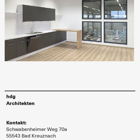
hdg
Architekten
Kontakt:
Schwabenheimer Weg 70a
55543 Bad Kreuznach